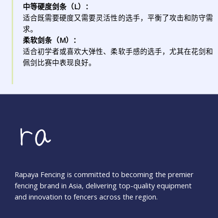
中等硬度剑条（L）：
适合既需要硬度又需要灵活性的选手，平衡了攻击和防守需
求。
柔软剑条（M）：
适合初学者或喜欢大弹性、柔软手感的选手，尤其在花剑和
佩剑比赛中表现良好。
Rapaya Fencing is committed to becoming the premier
fencing brand in Asia, delivering top-quality equipment
and innovation to fencers across the region.